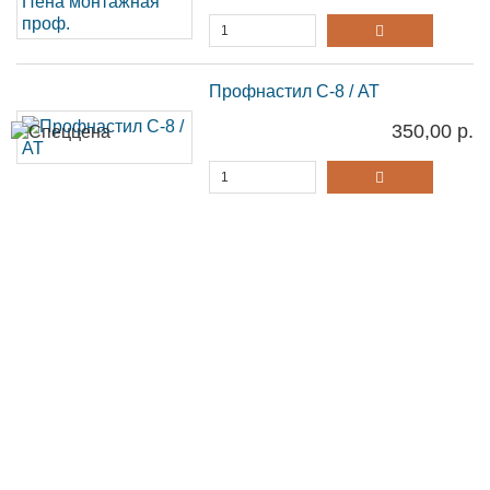
Профнастил С-8 / AT
350,00 р.