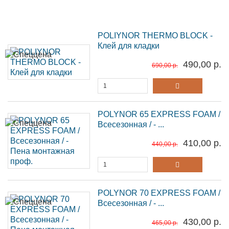
POLIYNOR THERMO BLOCK -
Клей для кладки
490,00 р.
690,00 р.
POLYNOR 65 EXPRESS FOAM /
Всесезонная / - ...
410,00 р.
440,00 р.
POLYNOR 70 EXPRESS FOAM /
Всесезонная / - ...
430,00 р.
465,00 р.