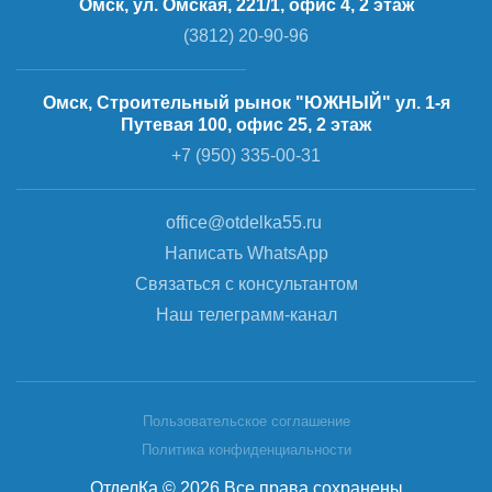
Омск, ул. Омская, 221/1, офис 4, 2 этаж
(3812) 20-90-96
Омск, Строительный рынок "ЮЖНЫЙ" ул. 1-я
Путевая 100, офис 25, 2 этаж
+7 (950) 335-00-31
office@otdelka55.ru
Написать WhatsApp
Связаться с консультантом
Наш телеграмм-канал
Пользовательское соглашение
Политика конфиденциальности
ОтделКа © 2026 Все права сохранены