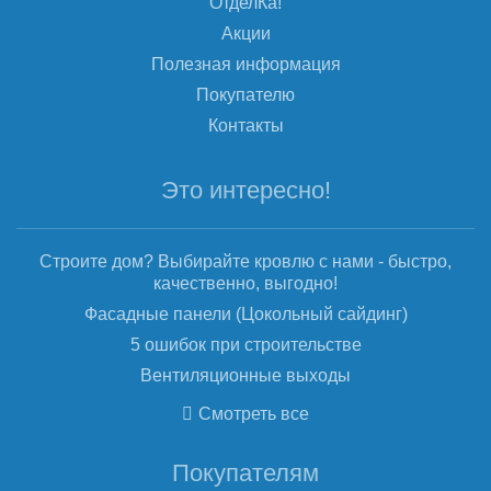
ОтделКа!
Акции
Полезная информация
Покупателю
Контакты
Это интересно!
Строите дом? Выбирайте кровлю с нами - быстро,
качественно, выгодно!
Фасадные панели (Цокольный сайдинг)
5 ошибок при строительстве
Вентиляционные выходы
Смотреть все
Покупателям