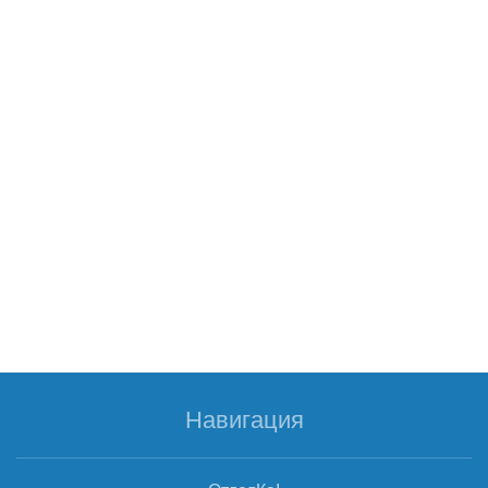
Навигация