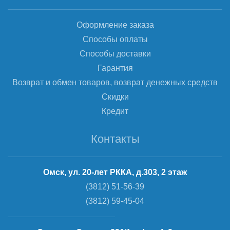
Оформление заказа
Способы оплаты
Способы доставки
Гарантия
Возврат и обмен товаров, возврат денежных средств
Скидки
Кредит
Контакты
Омск, ул. 20-лет РККА, д.303, 2 этаж
(3812) 51-56-39
(3812) 59-45-04