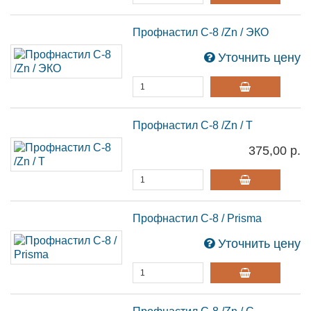
Профнастил С-8 /Zn / ЭКО
Уточнить цену
Профнастил С-8 /Zn / Т
375,00 р.
Профнастил С-8 / Prisma
Уточнить цену