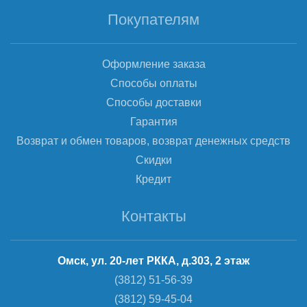
Покупателям
Оформление заказа
Способы оплаты
Способы доставки
Гарантия
Возврат и обмен товаров, возврат денежных средств
Скидки
Кредит
Контакты
Омск, ул. 20-лет РККА, д.303, 2 этаж
(3812) 51-56-39
(3812) 59-45-04