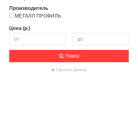
Производитель
МЕТАЛЛ ПРОФИЛЬ
Цена (р.)
Поиск
Сбросить фильтр