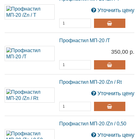
Уточнить цену
Профнастил МП-20 /T
350,00 р.
Профнастил МП-20 /Zn / Rt
Уточнить цену
Профнастил МП-20 /Zn / 0,50
Уточнить цену