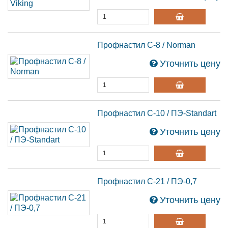
Профнастил С-8 / Norman
Уточнить цену
Профнастил С-10 / ПЭ-Standart
Уточнить цену
Профнастил С-21 / ПЭ-0,7
Уточнить цену