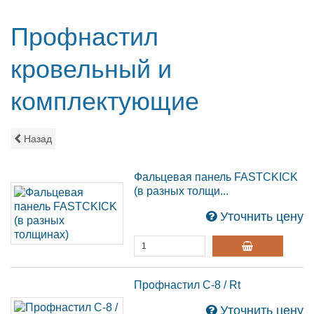
Профнастил
кровельный и
комплектующие
Назад
Фальцевая панель FASTCKICK
(в разных толщи...
Уточнить цену
Профнастил С-8 / Rt
Уточнить цену