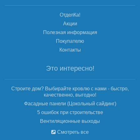
ОтделКа!
Акции
Полезная информация
Покупателю
Контакты
Это интересно!
Строите дом? Выбирайте кровлю с нами - быстро,
качественно, выгодно!
Фасадные панели (Цокольный сайдинг)
5 ошибок при строительстве
Вентиляционные выходы
Смотреть все