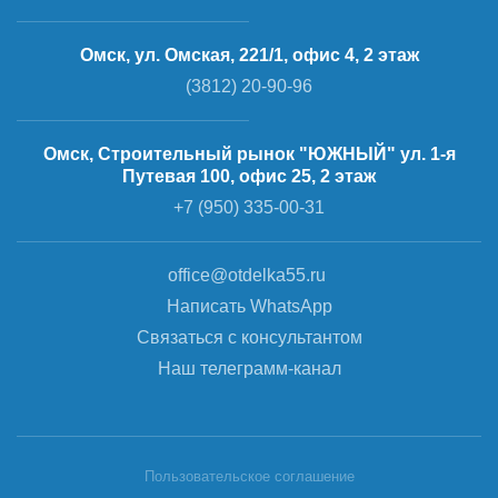
Омск, ул. Омская, 221/1, офис 4, 2 этаж
(3812) 20-90-96
Омск, Строительный рынок "ЮЖНЫЙ" ул. 1-я
Путевая 100, офис 25, 2 этаж
+7 (950) 335-00-31
office@otdelka55.ru
Написать WhatsApp
Связаться с консультантом
Наш телеграмм-канал
Пользовательское соглашение