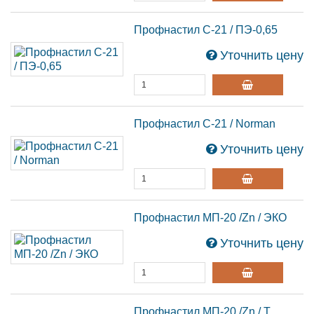
Профнастил С-21 / ПЭ-0,65
Уточнить цену
Профнастил С-21 / Norman
Уточнить цену
Профнастил МП-20 /Zn / ЭКО
Уточнить цену
Профнастил МП-20 /Zn / T