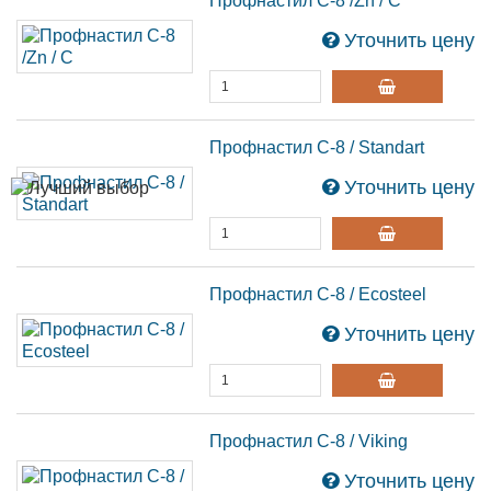
Профнастил С-8 /Zn / С
Уточнить цену
Профнастил С-8 / Standart
Уточнить цену
Профнастил С-8 / Ecosteel
Уточнить цену
Профнастил С-8 / Viking
Уточнить цену