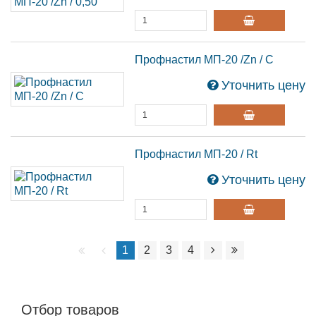
Профнастил МП-20 /Zn / С
Уточнить цену
Профнастил МП-20 / Rt
Уточнить цену
1
2
3
4
Отбор товаров