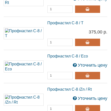
Профнастил С-8 / T
375,00 р.
Профнастил С-8 / Eco
Уточнить цену
Профнастил С-8 /Zn / Rt
Уточнить цену