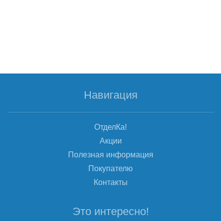
Навигация
ОтделКа!
Акции
Полезная информация
Покупателю
Контакты
Это интересно!