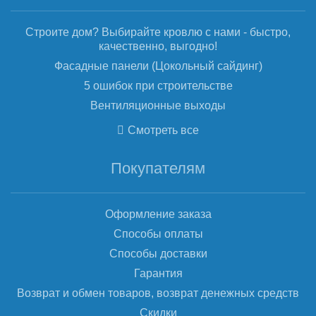
Строите дом? Выбирайте кровлю с нами - быстро,
качественно, выгодно!
Фасадные панели (Цокольный сайдинг)
5 ошибок при строительстве
Вентиляционные выходы
Смотреть все
Покупателям
Оформление заказа
Способы оплаты
Способы доставки
Гарантия
Возврат и обмен товаров, возврат денежных средств
Скидки