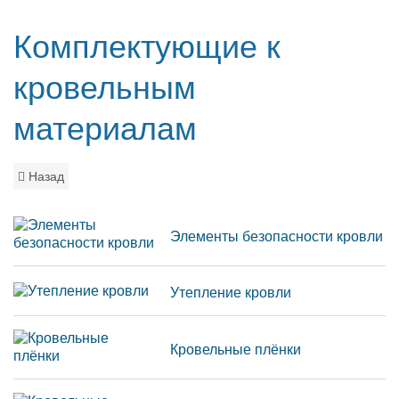
Комплектующие к
кровельным
материалам
Назад
Элементы безопасности кровли
Утепление кровли
Кровельные плёнки