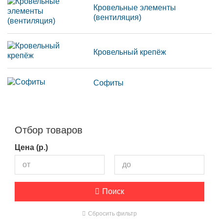
Кровельные элементы
(вентиляция)
Кровельный крепёж
Софиты
Отбор товаров
Цена (р.)
Поиск
Сбросить фильтр