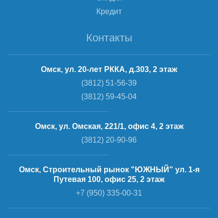
Кредит
Контакты
Омск, ул. 20-лет РККА, д.303, 2 этаж
(3812) 51-56-39
(3812) 59-45-04
Омск, ул. Омская, 221/1, офис 4, 2 этаж
(3812) 20-90-96
Омск, Строительный рынок "ЮЖНЫЙ" ул. 1-я
Путевая 100, офис 25, 2 этаж
+7 (950) 335-00-31