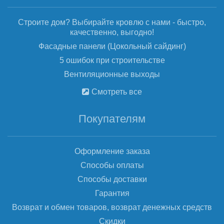
Строите дом? Выбирайте кровлю с нами - быстро,
качественно, выгодно!
Фасадные панели (Цокольный сайдинг)
5 ошибок при строительстве
Вентиляционные выходы
Смотреть все
Покупателям
Оформление заказа
Способы оплаты
Способы доставки
Гарантия
Возврат и обмен товаров, возврат денежных средств
Скидки