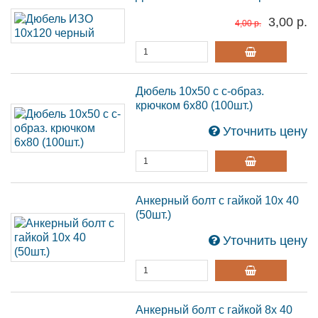
3,00 р.
4,00 р.
Дюбель 10х50 с с-образ.
крючком 6х80 (100шт.)
Уточнить цену
Анкерный болт с гайкой 10х 40
(50шт.)
Уточнить цену
Анкерный болт с гайкой 8х 40