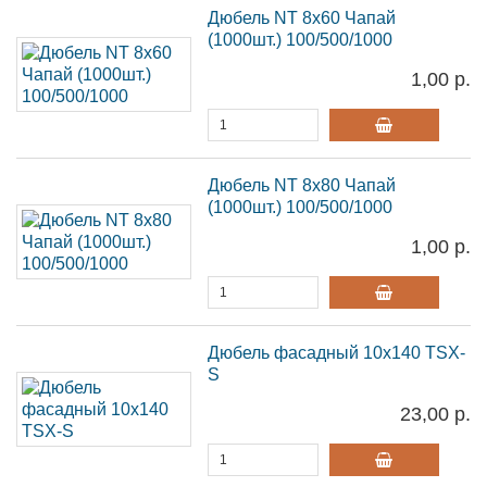
Дюбель NT 8х60 Чапай
(1000шт.) 100/500/1000
1,00 р.
Дюбель NT 8х80 Чапай
(1000шт.) 100/500/1000
1,00 р.
Дюбель фасадный 10х140 TSX-
S
23,00 р.