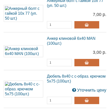
Анкерный болт с гайкой 10х 77
(уп. 50 шт.)
7,00 р.
Анкер клиновой 6х40 MAN
(100шт.)
3,00 р.
Дюбель 8х40 с с-образ. крючком
5х75 (100шт.)
Уточнить цену