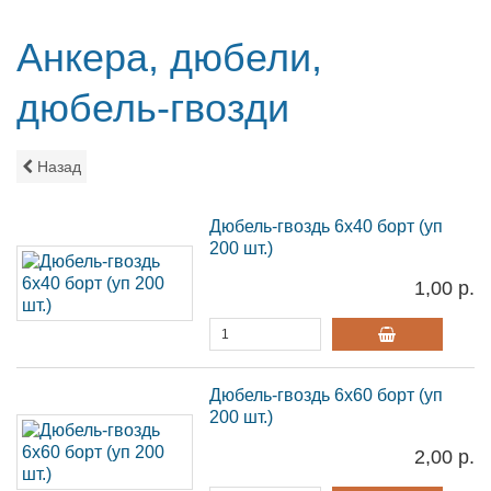
Анкера, дюбели,
дюбель-гвозди
Назад
Дюбель-гвоздь 6х40 борт (уп
200 шт.)
1,00 р.
Дюбель-гвоздь 6х60 борт (уп
200 шт.)
2,00 р.