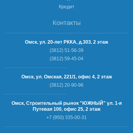
Кредит
Контакты
Омск, ул. 20-лет РККА, д.303, 2 этаж
(3812) 51-56-39
(3812) 59-45-04
Омск, ул. Омская, 221/1, офис 4, 2 этаж
(3812) 20-90-96
Омск, Строительный рынок "ЮЖНЫЙ" ул. 1-я
Путевая 100, офис 25, 2 этаж
+7 (950) 335-00-31