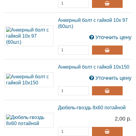
Анкерный болт с гайкой 10х 97
(60шт.)
Уточнить цену
Анкерный болт с гайкой 10х150
Уточнить цену
Дюбель-гвоздь 8х60 потайной
2,00 р.