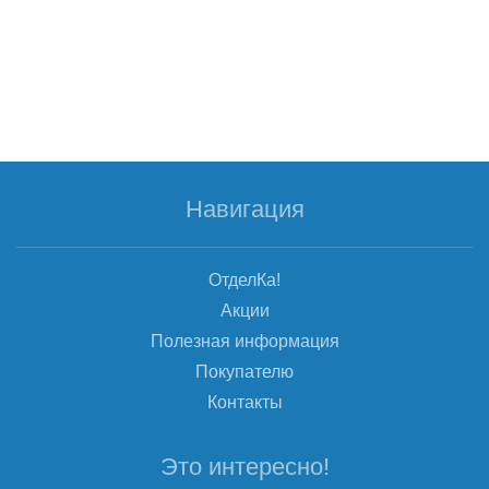
Навигация
ОтделКа!
Акции
Полезная информация
Покупателю
Контакты
Это интересно!