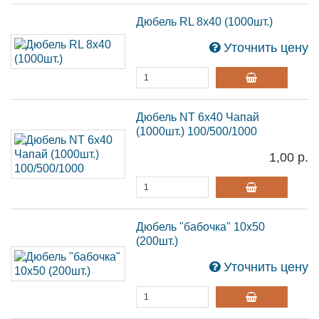
Дюбель RL 8х40 (1000шт.)
Уточнить цену
Дюбель NT 6х40 Чапай
(1000шт.) 100/500/1000
1,00 р.
Дюбель "бабочка" 10х50
(200шт.)
Уточнить цену