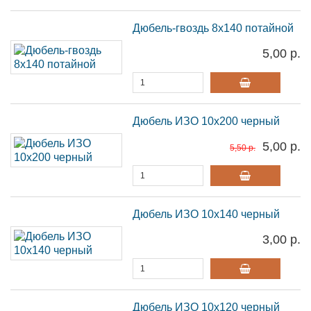
Дюбель-гвоздь 8х140 потайной
5,00 р.
Дюбель ИЗО 10х200 черный
5,00 р.
5,50 р.
Дюбель ИЗО 10х140 черный
3,00 р.
Дюбель ИЗО 10х120 черный