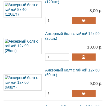
(120шт.)
3,00 р.
Анкерный болт с гайкой 12х 99
(25шт.)
13,00 р.
Анкерный болт с гайкой 12х 60
(60шт.)
9,00 р.