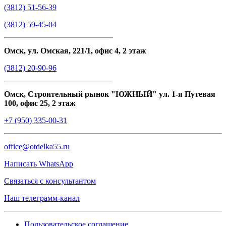
(3812) 51-56-39
(3812) 59-45-04
Омск, ул. Омская, 221/1, офис 4, 2 этаж
(3812) 20-90-96
Омск, Строительный рынок "ЮЖНЫЙ" ул. 1-я Путевая
100, офис 25, 2 этаж
+7 (950) 335-00-31
office@otdelka55.ru
Написать WhatsApp
Связаться с консультантом
Наш телеграмм-канал
Пользовательское соглашение