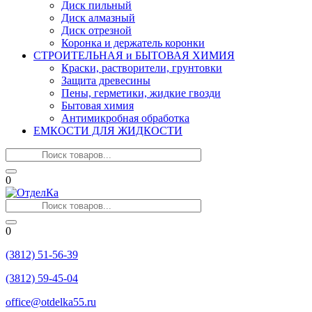
Диск пильный
Диск алмазный
Диск отрезной
Коронка и держатель коронки
СТРОИТЕЛЬНАЯ и БЫТОВАЯ ХИМИЯ
Краски, растворители, грунтовки
Защита древесины
Пены, герметики, жидкие гвозди
Бытовая химия
Антимикробная обработка
ЕМКОСТИ ДЛЯ ЖИДКОСТИ
0
0
(3812) 51-56-39
(3812) 59-45-04
office@otdelka55.ru