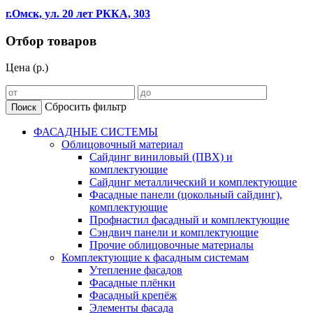
г.Омск, ул. 20 лет РККА, 303
Отбор товаров
Цена (р.)
Сбросить фильтр
Поиск
ФАСАДНЫЕ СИСТЕМЫ
Облицовочный материал
Сайдинг виниловый (ПВХ) и
комплектующие
Сайдинг металлический и комплектующие
Фасадные панели (цокольный сайдинг),
комплектующие
Профнастил фасадный и комплектующие
Сэндвич панели и комплектующие
Прочие облицовочные материалы
Комплектующие к фасадным системам
Утепление фасадов
Фасадные плёнки
Фасадный крепёж
Элементы фасада