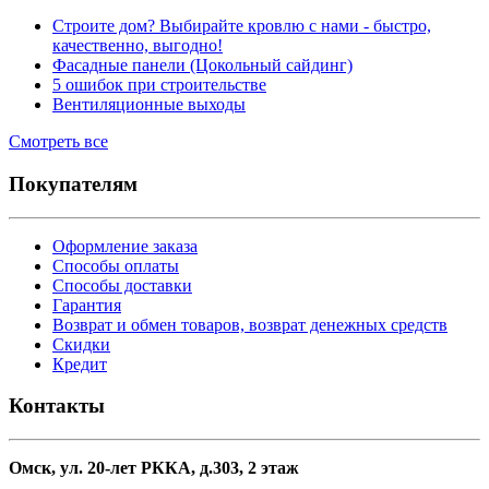
Строите дом? Выбирайте кровлю с нами - быстро,
качественно, выгодно!
Фасадные панели (Цокольный сайдинг)
5 ошибок при строительстве
Вентиляционные выходы
Смотреть все
Покупателям
Оформление заказа
Способы оплаты
Способы доставки
Гарантия
Возврат и обмен товаров, возврат денежных средств
Скидки
Кредит
Контакты
Омск, ул. 20-лет РККА, д.303, 2 этаж