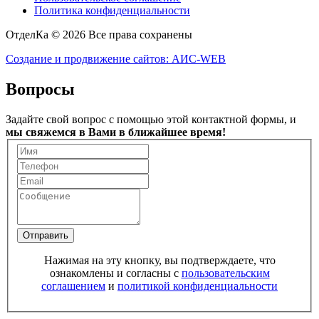
Политика конфиденциальности
ОтделКа © 2026 Все права сохранены
Создание и продвижение сайтов: АИС-WEB
Вопросы
Задайте свой вопрос с помощью этой контактной формы, и
мы свяжемся в Вами в ближайшее время!
Отправить
Нажимая на эту кнопку, вы подтверждаете, что
ознакомлены и согласны с
пользовательским
соглашением
и
политикой конфиденциальности