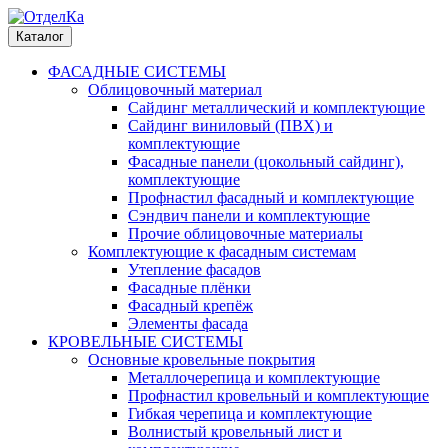
Каталог
ФАСАДНЫЕ СИСТЕМЫ
Облицовочный материал
Сайдинг металлический и комплектующие
Сайдинг виниловый (ПВХ) и
комплектующие
Фасадные панели (цокольный сайдинг),
комплектующие
Профнастил фасадный и комплектующие
Сэндвич панели и комплектующие
Прочие облицовочные материалы
Комплектующие к фасадным системам
Утепление фасадов
Фасадные плёнки
Фасадный крепёж
Элементы фасада
КРОВЕЛЬНЫЕ СИСТЕМЫ
Основные кровельные покрытия
Металлочерепица и комплектующие
Профнастил кровельный и комплектующие
Гибкая черепица и комплектующие
Волнистый кровельный лист и