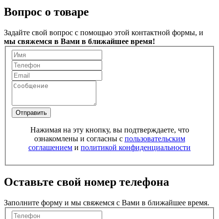
Вопрос о товаре
Задайте свой вопрос с помощью этой контактной формы, и
мы свяжемся в Вами в ближайшее время!
Отправить
Нажимая на эту кнопку, вы подтверждаете, что
ознакомлены и согласны с
пользовательским
соглашением
и
политикой конфиденциальности
Оставьте свой номер телефона
Заполните форму и мы свяжемся с Вами в ближайшее время.