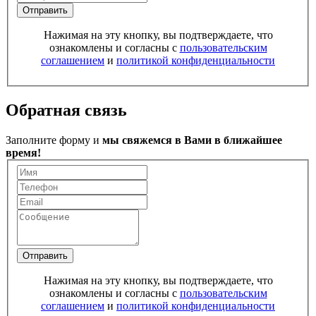
Отправить
Нажимая на эту кнопку, вы подтверждаете, что
ознакомлены и согласны с
пользовательским
соглашением
и
политикой конфиденциальности
Обратная связь
Заполните форму и
мы свяжемся в Вами в ближайшее
время!
Отправить
Нажимая на эту кнопку, вы подтверждаете, что
ознакомлены и согласны с
пользовательским
соглашением
и
политикой конфиденциальности