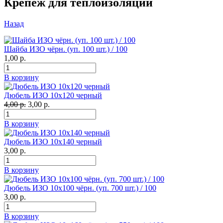
Крепеж для теплоизоляции
Назад
Шайба ИЗО чёрн. (уп. 100 шт.) / 100
1,00 р.
В корзину
Дюбель ИЗО 10х120 черный
4,00 р.
3,00 р.
В корзину
Дюбель ИЗО 10х140 черный
3,00 р.
В корзину
Дюбель ИЗО 10х100 чёрн. (уп. 700 шт.) / 100
3,00 р.
В корзину