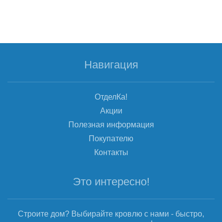
Навигация
ОтделКа!
Акции
Полезная информация
Покупателю
Контакты
Это интересно!
Строите дом? Выбирайте кровлю с нами - быстро,