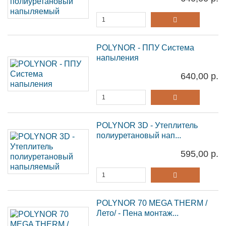
POLYNOR - ППУ Система
напыления
640,00 р.
POLYNOR 3D - Утеплитель
полиуретановый нап...
595,00 р.
POLYNOR 70 MEGA THERM /
Лето/ - Пена монтаж...