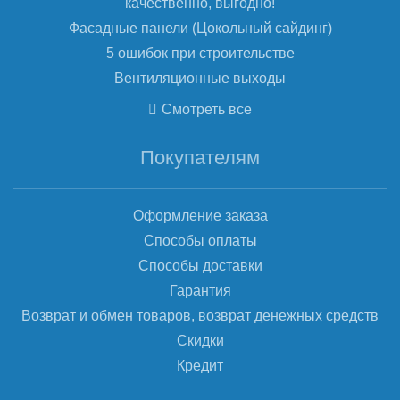
качественно, выгодно!
Фасадные панели (Цокольный сайдинг)
5 ошибок при строительстве
Вентиляционные выходы
Смотреть все
Покупателям
Оформление заказа
Способы оплаты
Способы доставки
Гарантия
Возврат и обмен товаров, возврат денежных средств
Скидки
Кредит