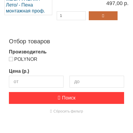
497,00 р.
Отбор товаров
Производитель
POLYNOR
Цена (р.)
Поиск
Сбросить фильтр