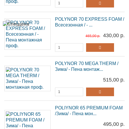
POLYNOR 70 EXPRESS FOAM /
Всесезонная / - ...
430,00 р.
465,00 р.
POLYNOR 70 MEGA THERM /
Зима/ - Пена монтаж...
515,00 р.
POLIYNOR 65 PREMIUM FOAM
/Зима/ - Пена мон...
495,00 р.