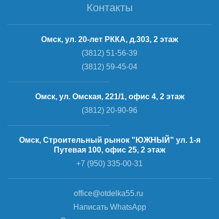
Контакты
Омск, ул. 20-лет РККА, д.303, 2 этаж
(3812) 51-56-39
(3812) 59-45-04
Омск, ул. Омская, 221/1, офис 4, 2 этаж
(3812) 20-90-96
Омск, Строительный рынок "ЮЖНЫЙ" ул. 1-я
Путевая 100, офис 25, 2 этаж
+7 (950) 335-00-31
office@otdelka55.ru
Написать WhatsApp