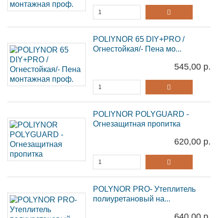
POLIYNOR 65 DIY+PRO /
Огнестойкая/- Пена мо...
545,00 р.
POLIYNOR POLYGUARD -
Огнезащитная пропитка
620,00 р.
POLYNOR PRO- Утеплитель
полиуретановый на...
640,00 р.