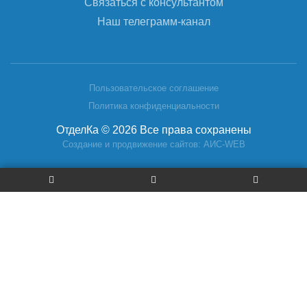
Связаться с консультантом
Наш телеграмм-канал
Пользовательское соглашение
Политика конфиденциальности
ОтделКа © 2026 Все права сохранены
Создание и продвижение сайтов: АИС-WEB