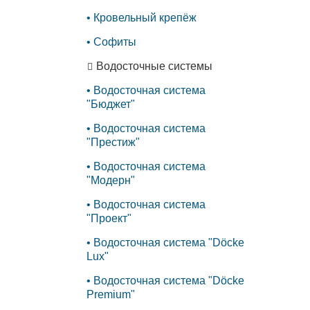
Кровельный крепёж
Софиты
Водосточные системы
Водосточная система
"Бюджет"
Водосточная система
"Престиж"
Водосточная система
"Модерн"
Водосточная система
"Проект"
Водосточная система "Döcke
Lux"
Водосточная система "Döcke
Premium"