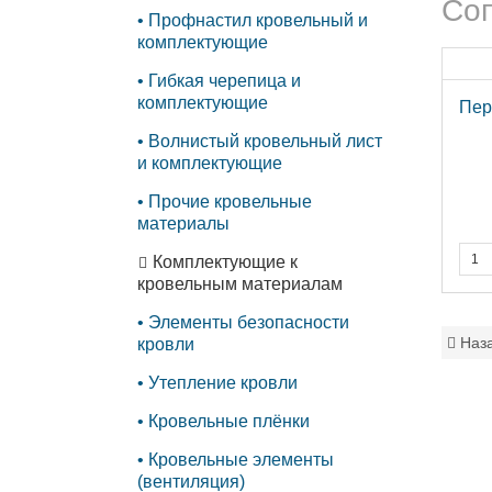
Соп
Профнастил кровельный и
комплектующие
Гибкая черепица и
комплектующие
Пер
Волнистый кровельный лист
и комплектующие
Прочие кровельные
материалы
Комплектующие к
кровельным материалам
Элементы безопасности
Наз
кровли
Утепление кровли
Кровельные плёнки
Кровельные элементы
(вентиляция)