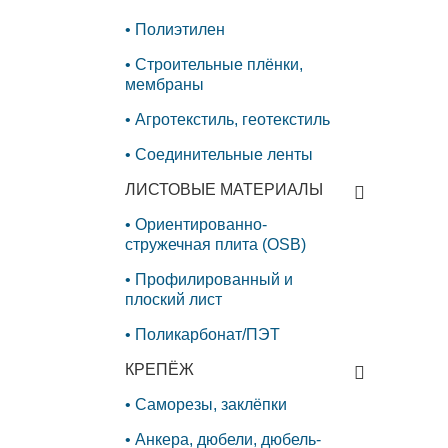
Полиэтилен
Строительные плёнки,
мембраны
Агротекстиль, геотекстиль
Соединительные ленты
ЛИСТОВЫЕ МАТЕРИАЛЫ
Ориентированно-
стружечная плита (OSB)
Профилированный и
плоский лист
Поликарбонат/ПЭТ
КРЕПЁЖ
Саморезы, заклёпки
Анкера, дюбели, дюбель-