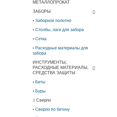
МЕТАЛЛОПРОКАТ
ЗАБОРЫ
Заборное полотно
Столбы, лаги для забора
Сетка
Расходные материалы для
забора
ИНСТРУМЕНТЫ,
РАСХОДНЫЕ МАТЕРИАЛЫ,
СРЕДСТВА ЗАЩИТЫ
Биты
Буры
Сверло
Сверло по бетону