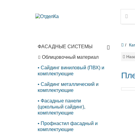
Ка
ФАСАДНЫЕ СИСТЕМЫ
Наз
Облицовочный материал
Сайдинг виниловый (ПВХ) и
Пле
комплектующие
Сайдинг металлический и
комплектующие
Фасадные панели
(цокольный сайдинг),
комплектующие
Профнастил фасадный и
комплектующие