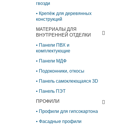
гвозди
Крепёж для деревянных
конструкций
МАТЕРИАЛЫ ДЛЯ
ВНУТРЕННЕЙ ОТДЕЛКИ
Панели ПВХ и
комплектующие
Панели МДФ
Подоконники, откосы
Панель самоклеющаяся 3D
Панель ПЭТ
ПРОФИЛИ
Профили для гипсокартона
Фасадные профили