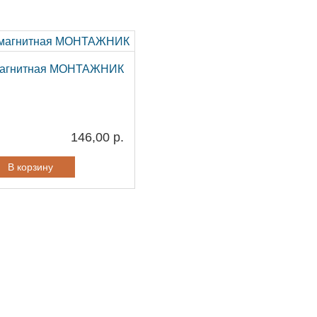
 магнитная МОНТАЖНИК
146,00 р.
В корзину