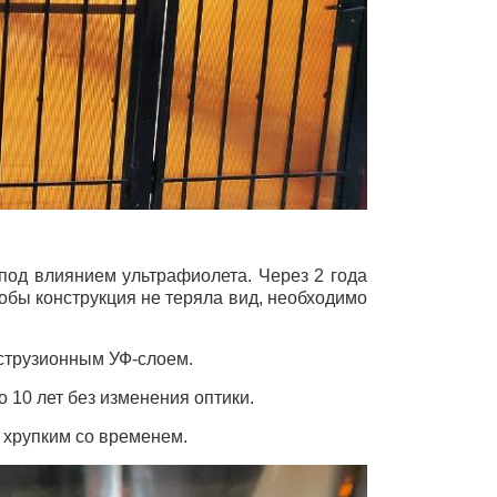
под влиянием ультрафиолета. Через 2 года
обы конструкция не теряла вид, необходимо
струзионным УФ-слоем.
 10 лет без изменения оптики.
 хрупким со временем.