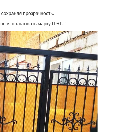
 сохраняя прозрачность.
ше использовать марку ПЭТ-Г.