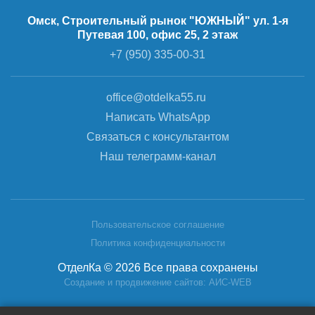
Омск, Строительный рынок "ЮЖНЫЙ" ул. 1-я
Путевая 100, офис 25, 2 этаж
+7 (950) 335-00-31
office@otdelka55.ru
Написать WhatsApp
Связаться с консультантом
Наш телеграмм-канал
Пользовательское соглашение
Политика конфиденциальности
ОтделКа © 2026 Все права сохранены
Создание и продвижение сайтов: АИС-WEB