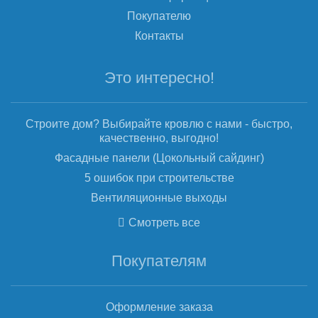
Покупателю
Контакты
Это интересно!
Строите дом? Выбирайте кровлю с нами - быстро,
качественно, выгодно!
Фасадные панели (Цокольный сайдинг)
5 ошибок при строительстве
Вентиляционные выходы
Смотреть все
Покупателям
Оформление заказа