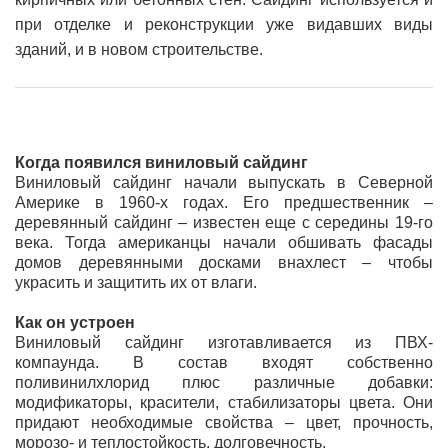
при отделке и реконструкции уже видавших виды
зданий, и в новом строительстве.
Когда появился виниловый сайдинг
Виниловый сайдинг начали выпускать в Северной
Америке в 1960-х годах. Его предшественник –
деревянный сайдинг – известен еще с середины 19-го
века. Тогда американцы начали обшивать фасады
домов деревянными досками внахлест – чтобы
украсить и защитить их от влаги.
Как он устроен
Виниловый сайдинг изготавливается из ПВХ-
компаунда. В состав входят собственно
поливинилхлорид плюс различные добавки:
модификаторы, красители, стабилизаторы цвета. Они
придают необходимые свойства – цвет, прочность,
морозо- и теплостойкость, долговечность.