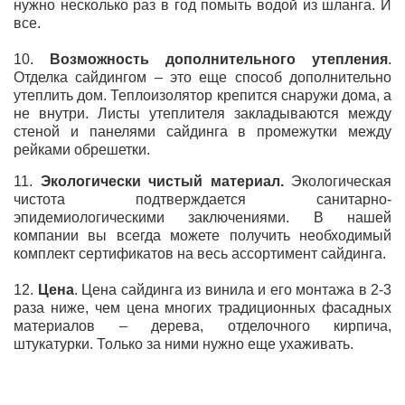
нужно несколько раз в год помыть водой из шланга. И
все.
10.
Возможность дополнительного утепления
.
Отделка сайдингом – это еще способ дополнительно
утеплить дом. Теплоизолятор крепится снаружи дома, а
не внутри. Листы утеплителя закладываются между
стеной и панелями сайдинга в промежутки между
рейками обрешетки.
11.
Экологически чистый материал.
Экологическая
чистота подтверждается санитарно-
эпидемиологическими заключениями. В нашей
компании вы всегда можете получить необходимый
комплект сертификатов на весь ассортимент сайдинга.
12.
Цена
. Цена сайдинга из винила и его монтажа в 2-3
раза ниже, чем цена многих традиционных фасадных
материалов – дерева, отделочного кирпича,
штукатурки. Только за ними нужно еще ухаживать.