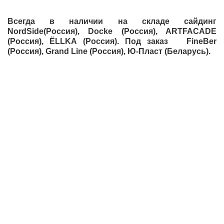
Всегда в наличии на складе сайдинг
NordSide(Россия), Docke (Россия), ARTFACADE
(Россия), ЁLLKA (Россия). Под заказ FineBer
(Россия), Grand Line (Россия), Ю-Пласт (Беларусь).