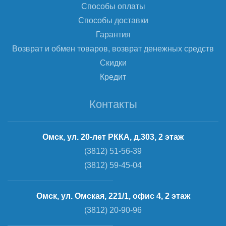
Способы оплаты
Способы доставки
Гарантия
Возврат и обмен товаров, возврат денежных средств
Скидки
Кредит
Контакты
Омск, ул. 20-лет РККА, д.303, 2 этаж
(3812) 51-56-39
(3812) 59-45-04
Омск, ул. Омская, 221/1, офис 4, 2 этаж
(3812) 20-90-96