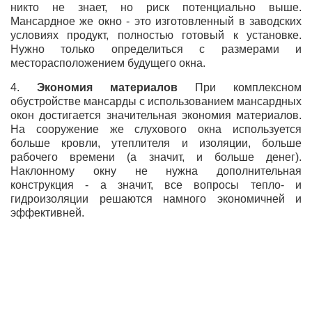
никто не знает, но риск потенциально выше.
Мансардное же окно - это изготовленный в заводских
условиях продукт, полностью готовый к установке.
Нужно только определиться с размерами и
месторасположением будущего окна.
4.
Экономия материалов
При комплексном
обустройстве мансарды с использованием мансардных
окон достигается значительная экономия материалов.
На сооружение же слухового окна используется
больше кровли, утеплителя и изоляции, больше
рабочего времени (а значит, и больше денег).
Наклонному окну не нужна дополнительная
конструкция - а значит, все вопросы тепло- и
гидроизоляции решаются намного экономичней и
эффективней.