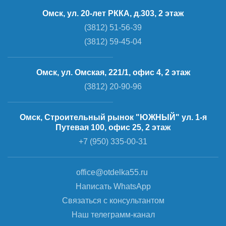
Омск, ул. 20-лет РККА, д.303, 2 этаж
(3812) 51-56-39
(3812) 59-45-04
Омск, ул. Омская, 221/1, офис 4, 2 этаж
(3812) 20-90-96
Омск, Строительный рынок "ЮЖНЫЙ" ул. 1-я
Путевая 100, офис 25, 2 этаж
+7 (950) 335-00-31
office@otdelka55.ru
Написать WhatsApp
Связаться с консультантом
Наш телеграмм-канал