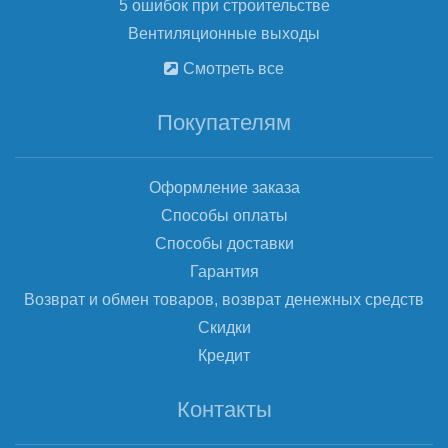
5 ошибок при строительстве
Вентиляционные выходы
Смотреть все
Покупателям
Оформление заказа
Способы оплаты
Способы доставки
Гарантия
Возврат и обмен товаров, возврат денежных средств
Скидки
Кредит
Контакты