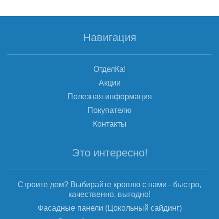
Навигация
ОтделКа!
Акции
Полезная информация
Покупателю
Контакты
Это интересно!
Строите дом? Выбирайте кровлю с нами - быстро,
качественно, выгодно!
Фасадные панели (Цокольный сайдинг)