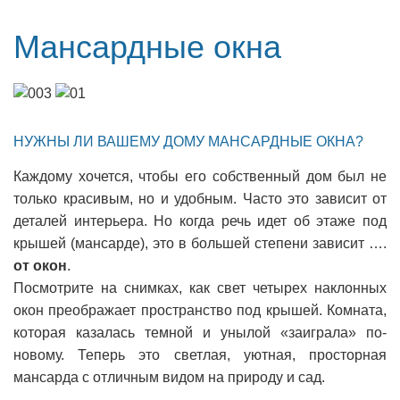
Мансардные окна
НУЖНЫ ЛИ ВАШЕМУ ДОМУ МАНСАРДНЫЕ ОКНА?
Каждому хочется, чтобы его собственный дом был не
только красивым, но и удобным. Часто это зависит от
деталей интерьера. Но когда речь идет об этаже под
крышей (мансарде), это в большей степени зависит ….
от окон
.
Посмотрите на снимках, как свет четырех наклонных
окон преображает пространство под крышей. Комната,
которая казалась темной и унылой «заиграла» по-
новому. Теперь это светлая, уютная, просторная
мансарда с отличным видом на природу и сад.