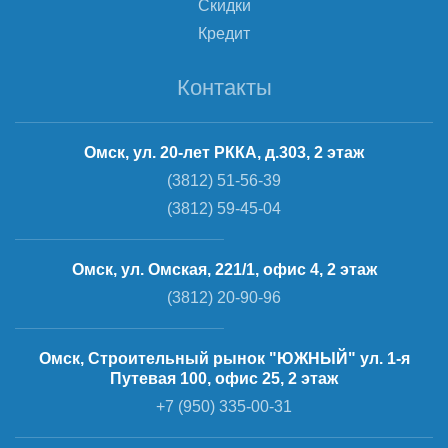
Скидки
Кредит
Контакты
Омск, ул. 20-лет РККА, д.303, 2 этаж
(3812) 51-56-39
(3812) 59-45-04
Омск, ул. Омская, 221/1, офис 4, 2 этаж
(3812) 20-90-96
Омск, Строительный рынок "ЮЖНЫЙ" ул. 1-я
Путевая 100, офис 25, 2 этаж
+7 (950) 335-00-31