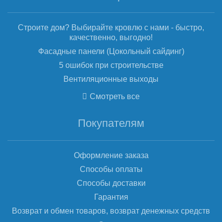
Строите дом? Выбирайте кровлю с нами - быстро,
качественно, выгодно!
Фасадные панели (Цокольный сайдинг)
5 ошибок при строительстве
Вентиляционные выходы
Смотреть все
Покупателям
Оформление заказа
Способы оплаты
Способы доставки
Гарантия
Возврат и обмен товаров, возврат денежных средств