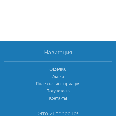
Навигация
ОтделКа!
Акции
Полезная информация
Покупателю
Контакты
Это интересно!