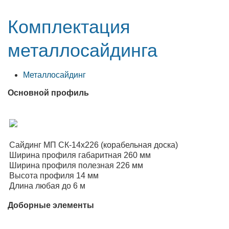
Комплектация
металлосайдинга
Металлосайдинг
Основной профиль
Сайдинг МП СК-14х226 (корабельная доска)
Ширина профиля габаритная 260 мм
Ширина профиля полезная 226 мм
Высота профиля 14 мм
Длина любая до 6 м
Доборные элементы